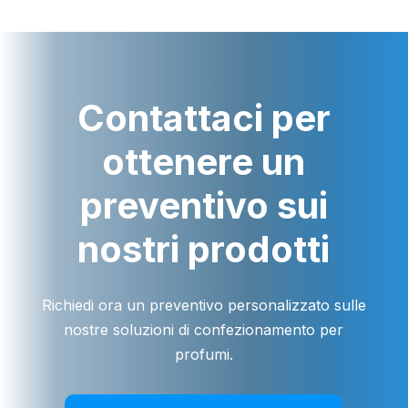
Contattaci per
ottenere un
preventivo sui
nostri prodotti
Richiedi ora un preventivo personalizzato sulle
nostre soluzioni di confezionamento per
profumi.