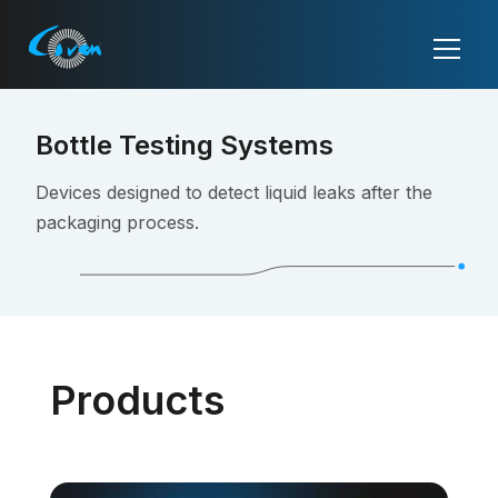
Bottle Testing Systems
Devices designed to detect liquid leaks after the
packaging process.
Products