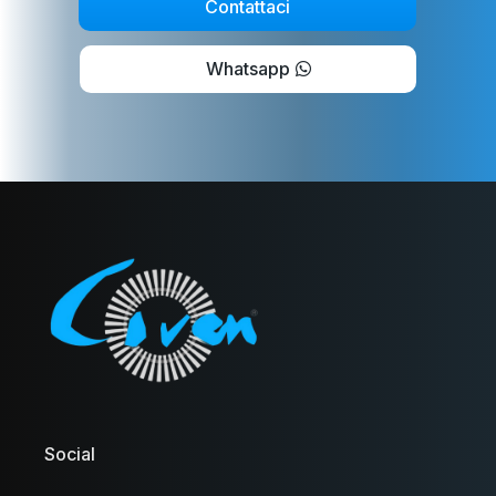
Contattaci
Whatsapp
Social