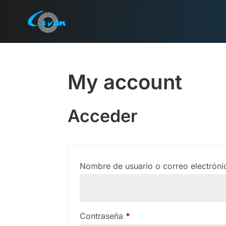
My account
Acceder
Nombre de usuario o correo electrón
Obligatorio
Contraseña
*