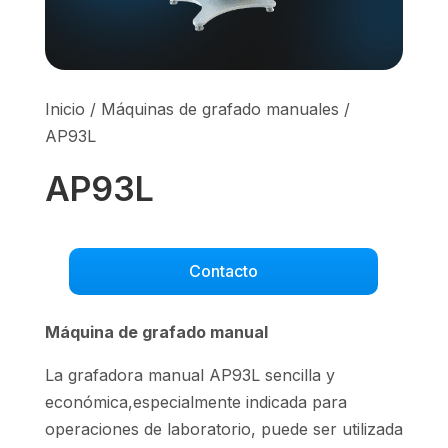
Inicio
/
Máquinas de grafado manuales
/
AP93L
AP93L
Contacto
Máquina de grafado manual
La grafadora manual AP93L sencilla y
económica,especialmente indicada para
operaciones de laboratorio, puede ser utilizada