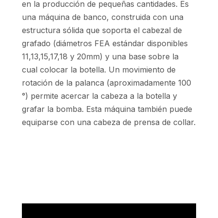
en la producción de pequeñas cantidades. Es
una máquina de banco, construida con una
estructura sólida que soporta el cabezal de
grafado (diámetros FEA estándar disponibles
11,13,15,17,18 y 20mm) y una base sobre la
cual colocar la botella. Un movimiento de
rotación de la palanca (aproximadamente 100
°) permite acercar la cabeza a la botella y
grafar la bomba. Esta máquina también puede
equiparse con una cabeza de prensa de collar.