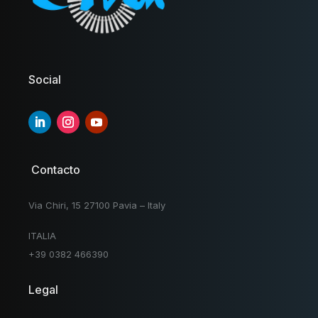
Social
Contacto
Via Chiri, 15 27100 Pavia – Italy
ITALIA
+39 0382 466390
Legal