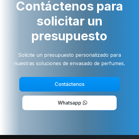
Contáctenos para
solicitar un
presupuesto
Solicite un presupuesto personalizado para
nuestras soluciones de envasado de perfumes.
Contáctenos
Whatsapp