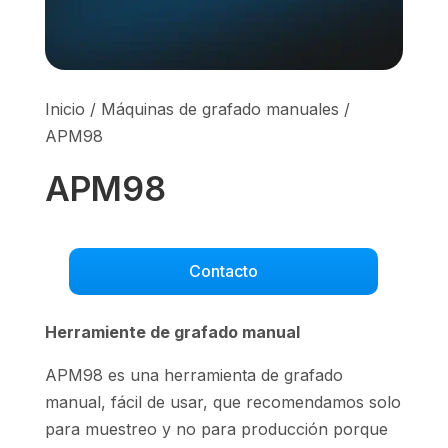
Inicio
/
Máquinas de grafado manuales
/
APM98
APM98
Contacto
Herramiente de grafado manual
APM98 es una herramienta de grafado
manual, fácil de usar, que recomendamos solo
para muestreo y no para producción porque