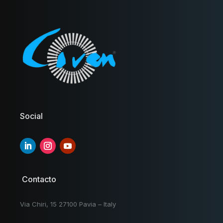
Social
Contacto
Via Chiri, 15 27100 Pavia – Italy