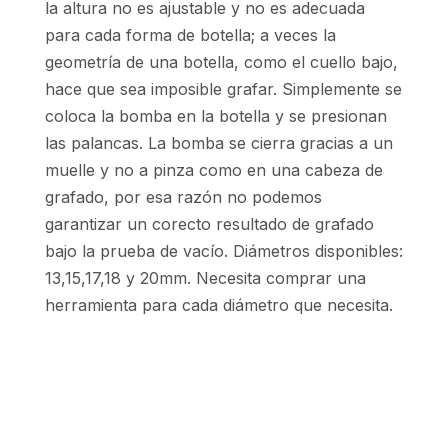
la altura no es ajustable y no es adecuada
para cada forma de botella; a veces la
geometría de una botella, como el cuello bajo,
hace que sea imposible grafar. Simplemente se
coloca la bomba en la botella y se presionan
las palancas. La bomba se cierra gracias a un
muelle y no a pinza como en una cabeza de
grafado, por esa razón no podemos
garantizar un corecto resultado de grafado
bajo la prueba de vacío. Diámetros disponibles:
13,15,17,18 y 20mm. Necesita comprar una
herramienta para cada diámetro que necesita.