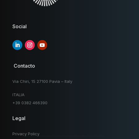
Social
Contacto
Via Chiri, 15 27100 Pavia – Italy
ITALIA
+39 0382 466390
Legal
Privacy Policy