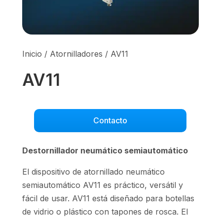
Inicio
/
Atornilladores
/ AV11
AV11
Contacto
Destornillador neumático semiautomático
El dispositivo de atornillado neumático
semiautomático AV11 es práctico, versátil y
fácil de usar. AV11 está diseñado para botellas
de vidrio o plástico con tapones de rosca. El