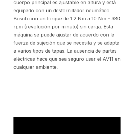
cuerpo principal es ajustable en altura y está
equipado con un destornillador neumático
Bosch con un torque de 1.2 Nm a 10 Nm – 380
rpm (revolución por minuto) sin carga. Esta
máquina se puede ajustar de acuerdo con la
fuerza de sujeción que se necesita y se adapta
a varios tipos de tapas. La ausencia de partes
eléctricas hace que sea seguro usar el AV11 en
cualquier ambiente.