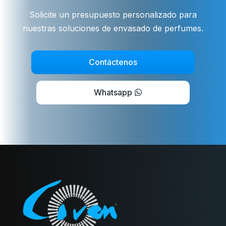
Solicite un presupuesto personalizado para
nuestras soluciones de envasado de perfumes.
Contáctenos
Whatsapp