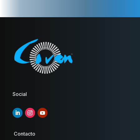
Social
Contacto