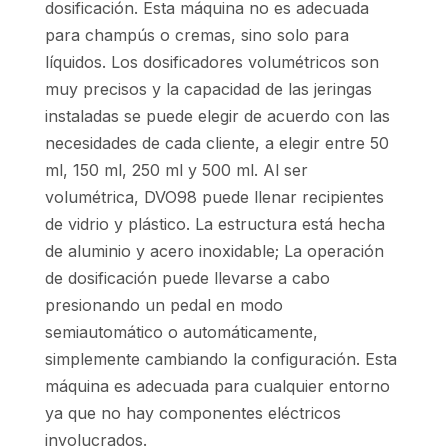
dosificación. Esta máquina no es adecuada
para champús o cremas, sino solo para
líquidos. Los dosificadores volumétricos son
muy precisos y la capacidad de las jeringas
instaladas se puede elegir de acuerdo con las
necesidades de cada cliente, a elegir entre 50
ml, 150 ml, 250 ml y 500 ml. Al ser
volumétrica, DVO98 puede llenar recipientes
de vidrio y plástico. La estructura está hecha
de aluminio y acero inoxidable; La operación
de dosificación puede llevarse a cabo
presionando un pedal en modo
semiautomático o automáticamente,
simplemente cambiando la configuración. Esta
máquina es adecuada para cualquier entorno
ya que no hay componentes eléctricos
involucrados.