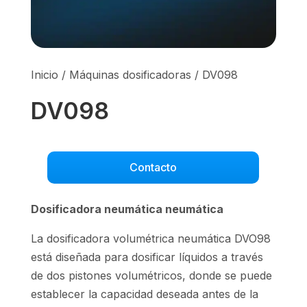
Inicio
/
Máquinas dosificadoras
/ DV098
DV098
Contacto
Dosificadora neumática neumática
La dosificadora volumétrica neumática DVO98
está diseñada para dosificar líquidos a través
de dos pistones volumétricos, donde se puede
establecer la capacidad deseada antes de la