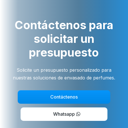
Contáctenos para
solicitar un
presupuesto
Solicite un presupuesto personalizado para
nuestras soluciones de envasado de perfumes.
Contáctenos
Whatsapp