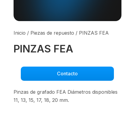
Inicio
/
Piezas de repuesto
/ PINZAS FEA
PINZAS FEA
Contacto
Pinzas de grafado FEA Diámetros disponibles
11, 13, 15, 17, 18, 20 mm.