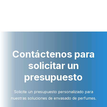
Contáctenos para
solicitar un
presupuesto
Solicite un presupuesto personalizado para
nuestras soluciones de envasado de perfumes.