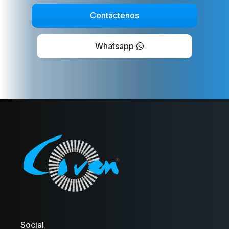
Contáctenos
Whatsapp
Social