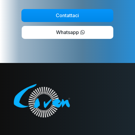
Contattaci
Whatsapp