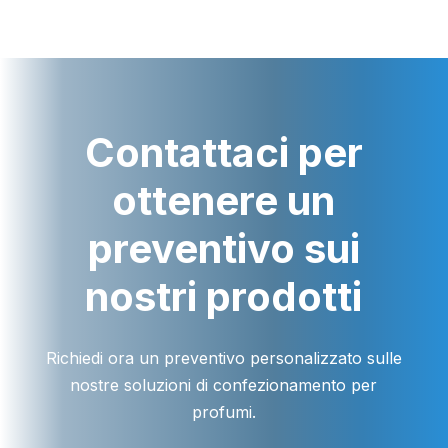
Contattaci per
ottenere un
preventivo sui
nostri prodotti
Richiedi ora un preventivo personalizzato sulle
nostre soluzioni di confezionamento per
profumi.