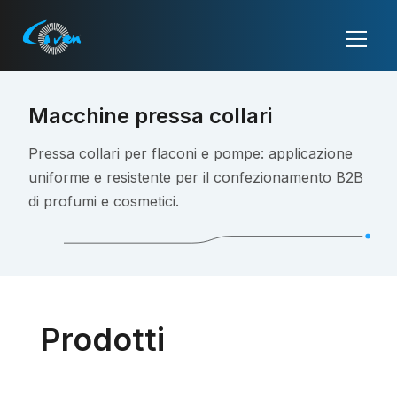
Macchine pressa collari
Pressa collari per flaconi e pompe: applicazione
uniforme e resistente per il confezionamento B2B
di profumi e cosmetici.
Prodotti