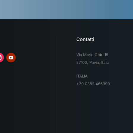
Contatti
Via Mario Chiri 15
27100, Pavia, Italia
ITALIA
+39 0382 466390