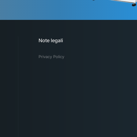
Note legali
Privacy Policy