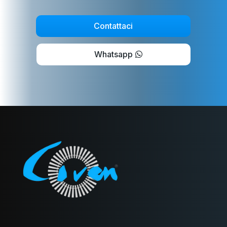
Contattaci
Whatsapp