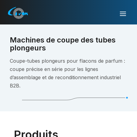
Machines de coupe des tubes
plongeurs
Coupe-tubes plongeurs pour flacons de parfum :
coupe précise en série pour les lignes
d’assemblage et de reconditionnement industriel
B2B.
Produits