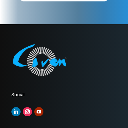
Social