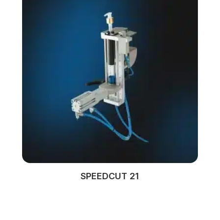
SPEEDCUT 21