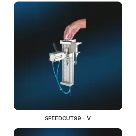
SPEEDCUT99 – V