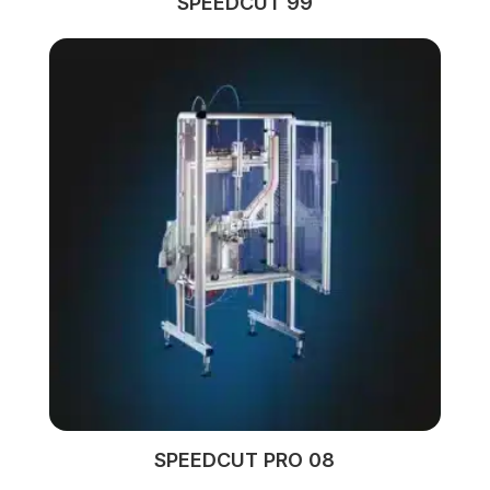
SPEEDCUT 99
SPEEDCUT PRO 08