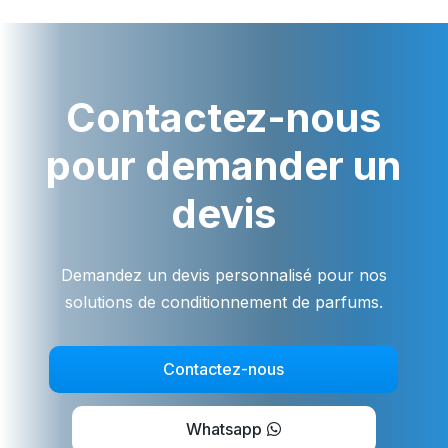
Contactez-nous
pour demander un
devis
Demandez un devis personnalisé pour nos
solutions de conditionnement de parfums.
Contactez-nous
Whatsapp