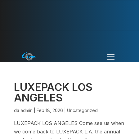
LUXEPACK LOS
ANGELES
da
admin
|
Feb 18, 2026
|
Uncategorized
LUXEPACK LOS ANGELES Come see us when
we come back to LUXEPACK L.A. the annual