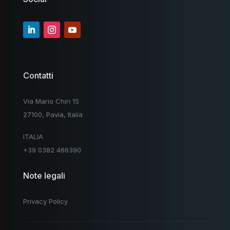
Contatti
Via Mario Chiri 15
27100, Pavia, Italia
ITALIA
+39 0382 466390
Note legali
Privacy Policy