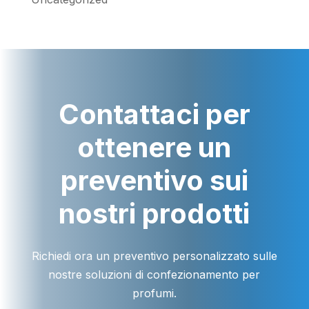
Contattaci per
ottenere un
preventivo sui
nostri prodotti
Richiedi ora un preventivo personalizzato sulle
nostre soluzioni di confezionamento per
profumi.