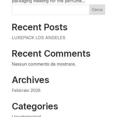
packaging meeting for the perfume...
Cerca
Recent Posts
LUXEPACK LOS ANGELES
Recent Comments
Nessun commento da mostrare.
Archives
Febbraio 2026
Categories
Uncategorized