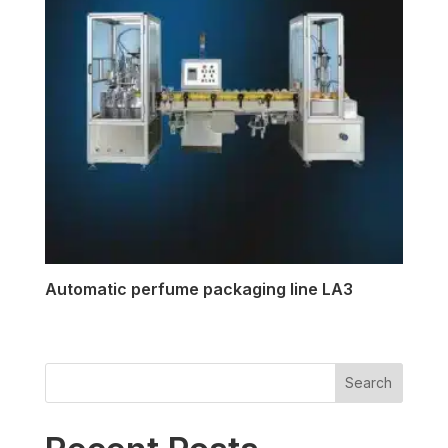
Automatic perfume packaging line LA3
Search