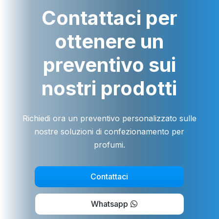
Contattaci per
ottenere un
preventivo sui
nostri prodotti
Richiedi ora un preventivo personalizzato sulle
nostre soluzioni di confezionamento per
profumi.
Contattaci
Whatsapp