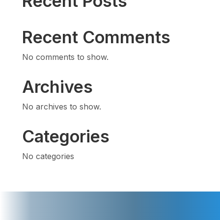
Recent Posts
Recent Comments
No comments to show.
Archives
No archives to show.
Categories
No categories