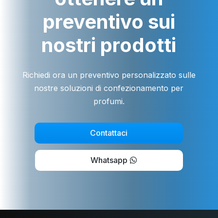
preventivo sui
nostri prodotti
Richiedi ora un preventivo personalizzato sulle
nostre soluzioni di confezionamento per
profumi.
Contattaci
Whatsapp