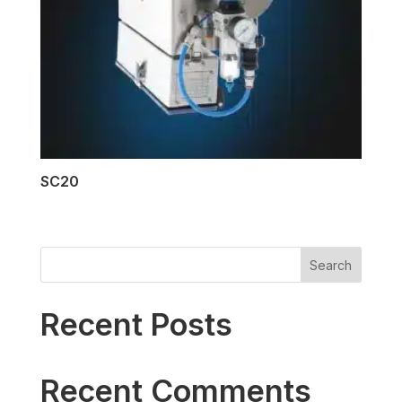
SC20
Search
Recent Posts
Recent Comments