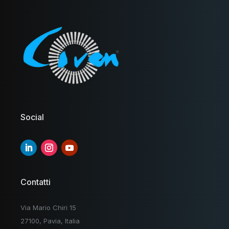
Social
Contatti
Via Mario Chiri 15
27100, Pavia, Italia