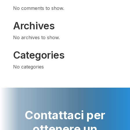
No comments to show.
Archives
No archives to show.
Categories
No categories
Contattaci per
ottenere un