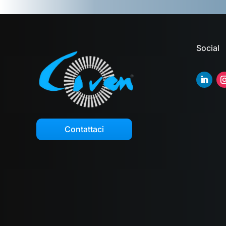
Social
Contattaci