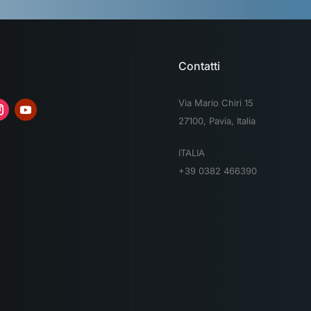
Contatti
Via Mario Chiri 15
27100, Pavia, Italia
ITALIA
+39 0382 466390