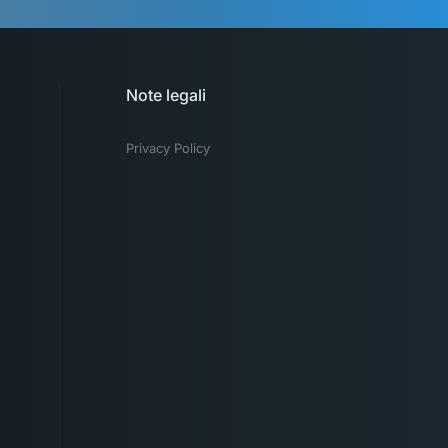
Note legali
Privacy Policy