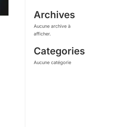
Archives
Aucune archive à
afficher.
Categories
Aucune catégorie