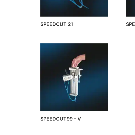
SPEEDCUT 21
SP
SPEEDCUT99 – V