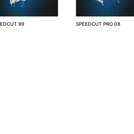
EEDCUT 99
SPEEDCUT PRO 08