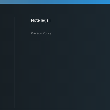
Note legali
Privacy Policy