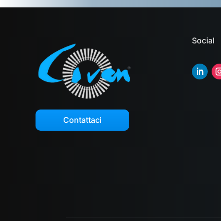
Social
Contattaci