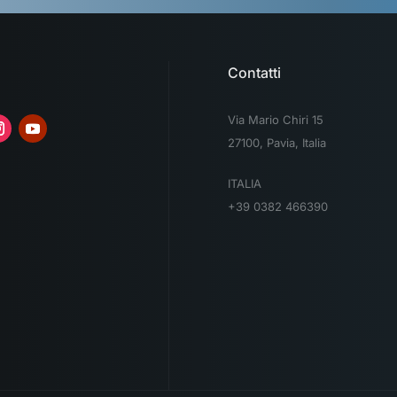
Contatti
Via Mario Chiri 15
27100, Pavia, Italia
ITALIA
+39 0382 466390