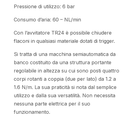
Pressione di utilizzo: 6 bar
Consumo d’aria: 60 – NL/min
Con l’avvitatore TR24 è possibile chiudere
flaconi in qualsiasi materiale dotati di trigger.
Si tratta di una macchina semiautomatica da
banco costituito da una struttura portante
regolabile in altezza su cui sono posti quattro
corpi rotanti a coppia (due per lato) da 1.2 a
1.6 N/m. La sua praticità si nota dal semplice
utilizzo e dalla sua versatilità. Non necessita
nessuna parte elettrica per il suo
funzionamento.