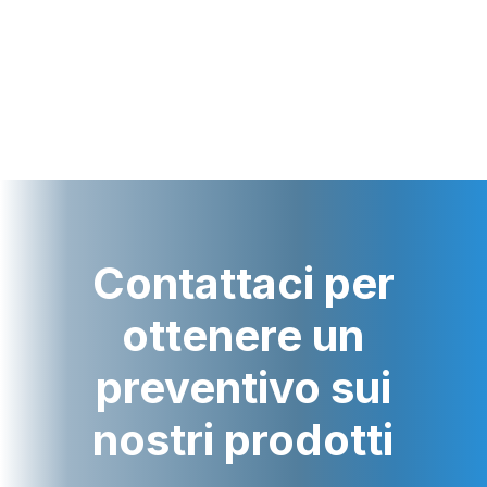
Contattaci per
ottenere un
preventivo sui
nostri prodotti