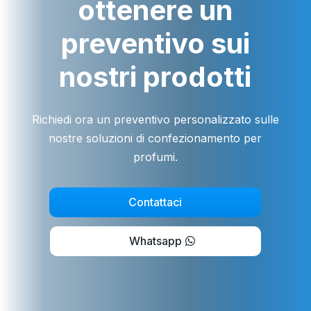
ottenere un
preventivo sui
nostri prodotti
Richiedi ora un preventivo personalizzato sulle
nostre soluzioni di confezionamento per
profumi.
Contattaci
Whatsapp