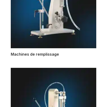
Machines de remplissage