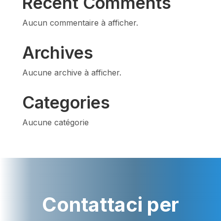
Recent Comments
Aucun commentaire à afficher.
Archives
Aucune archive à afficher.
Categories
Aucune catégorie
Contattaci per