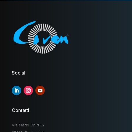
Social
Contatti
Via Mario Chiri 15