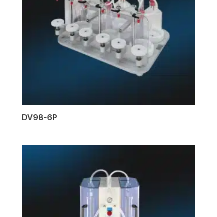
DV98-6P