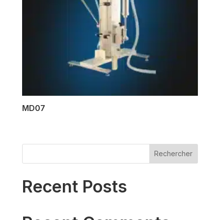
MD07
Rechercher
Recent Posts