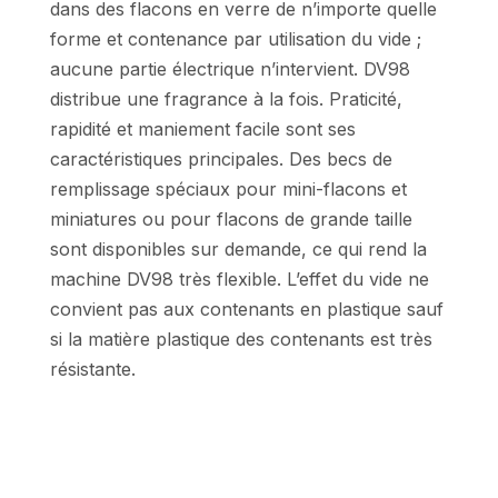
dans des flacons en verre de n’importe quelle
forme et contenance par utilisation du vide ;
aucune partie électrique n’intervient. DV98
distribue une fragrance à la fois. Praticité,
rapidité et maniement facile sont ses
caractéristiques principales. Des becs de
remplissage spéciaux pour mini-flacons et
miniatures ou pour flacons de grande taille
sont disponibles sur demande, ce qui rend la
machine DV98 très flexible. L’effet du vide ne
convient pas aux contenants en plastique sauf
si la matière plastique des contenants est très
résistante.