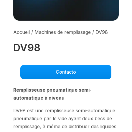
Accueil
/
Machines de remplissage
/ DV98
DV98
Contacto
Remplisseuse pneumatique semi-
automatique à niveau
DV98 est une remplisseuse semi-automatique
pneumatique par le vide ayant deux becs de
remplissage, à même de distribuer des liquides