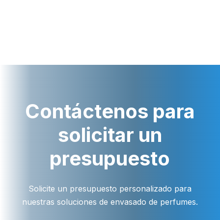
Contáctenos para
solicitar un
presupuesto
Solicite un presupuesto personalizado para
nuestras soluciones de envasado de perfumes.