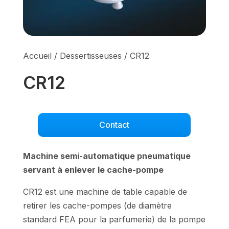
Accueil
/
Dessertisseuses
/ CR12
CR12
Contact
Machine semi-automatique pneumatique
servant à enlever le cache-pompe
CR12 est une machine de table capable de
retirer les cache-pompes (de diamètre
standard FEA pour la parfumerie) de la pompe