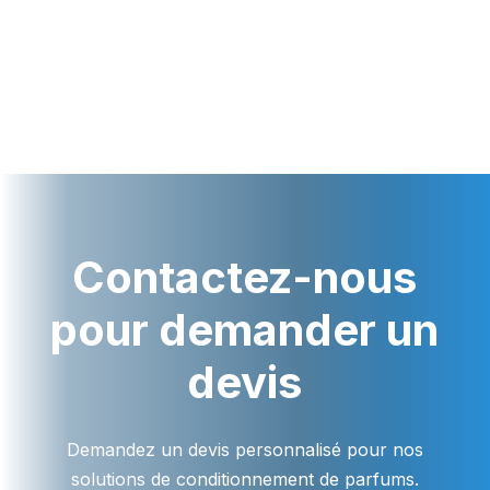
Contactez-nous
pour demander un
devis
Demandez un devis personnalisé pour nos
solutions de conditionnement de parfums.