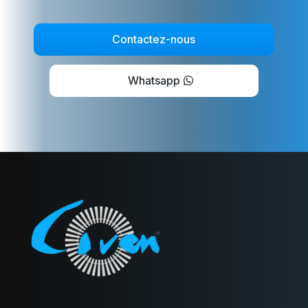
Contactez-nous
Whatsapp