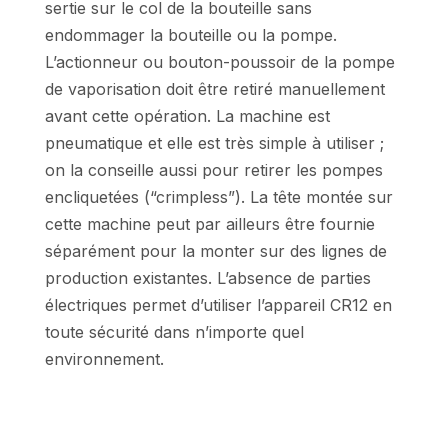
sertie sur le col de la bouteille sans
endommager la bouteille ou la pompe.
L’actionneur ou bouton-poussoir de la pompe
de vaporisation doit être retiré manuellement
avant cette opération. La machine est
pneumatique et elle est très simple à utiliser ;
on la conseille aussi pour retirer les pompes
encliquetées (“crimpless”). La tête montée sur
cette machine peut par ailleurs être fournie
séparément pour la monter sur des lignes de
production existantes. L’absence de parties
électriques permet d’utiliser l’appareil CR12 en
toute sécurité dans n’importe quel
environnement.