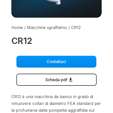
Home
/
Macchine sgraffatrici
/ CR12
CR12
Contattaci
Scheda pdf
CR12 è una macchina da banco in grado di
rimuovere collari di diametro FEA standard per
la profumeria dalla pompetta aggraffata sul