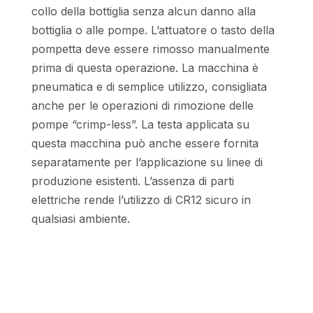
collo della bottiglia senza alcun danno alla
bottiglia o alle pompe. L’attuatore o tasto della
pompetta deve essere rimosso manualmente
prima di questa operazione. La macchina è
pneumatica e di semplice utilizzo, consigliata
anche per le operazioni di rimozione delle
pompe “crimp-less”. La testa applicata su
questa macchina può anche essere fornita
separatamente per l’applicazione su linee di
produzione esistenti. L’assenza di parti
elettriche rende l’utilizzo di CR12 sicuro in
qualsiasi ambiente.