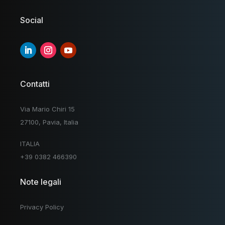
Social
Contatti
Via Mario Chiri 15
27100, Pavia, Italia
ITALIA
+39 0382 466390
Note legali
Privacy Policy