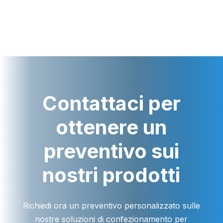
Contattaci per
ottenere un
preventivo sui
nostri prodotti
Richiedi ora un preventivo personalizzato sulle
nostre soluzioni di confezionamento per